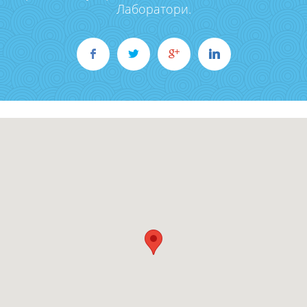
Лаборатори.